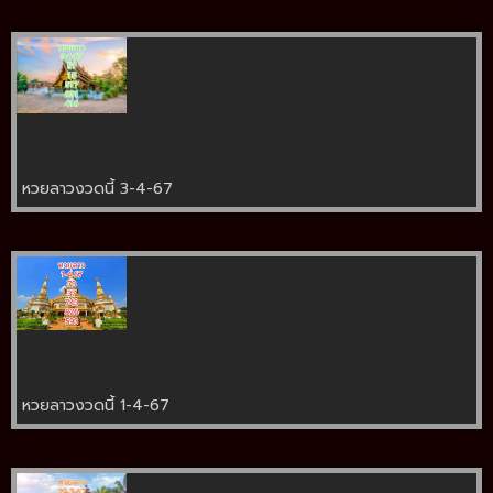
หวยลาวงวดนี้ 3-4-67
หวยลาวงวดนี้ 1-4-67