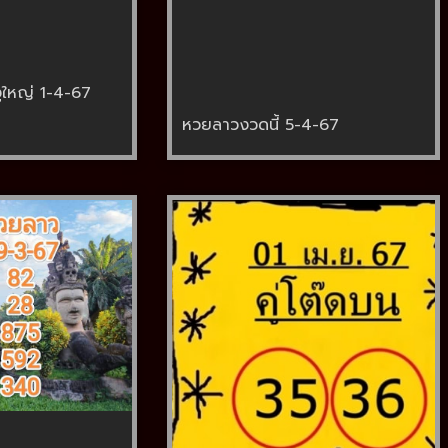
ูใหญ่ 1-4-67
หวยลาวงวดนี้ 5-4-67