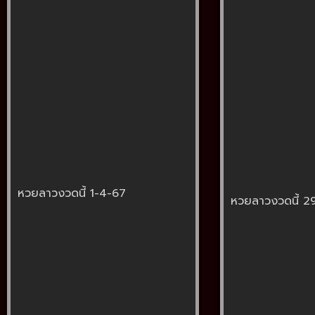
หวยลาวงวดนี้ 1-4-67
หวยลาวงวดนี้ 2