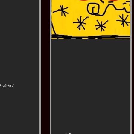
9-3-67