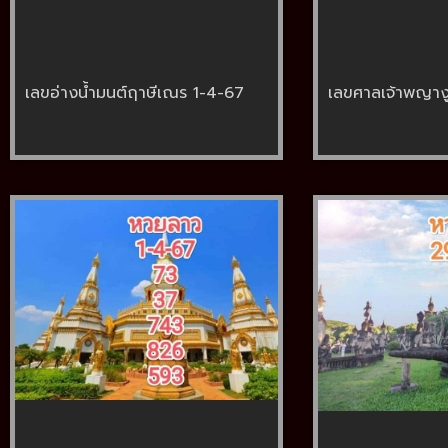
เลขอ่างน้ำมนต์ฤาษีเณร 1-4-67
เลขศาลเจ้าพญาง