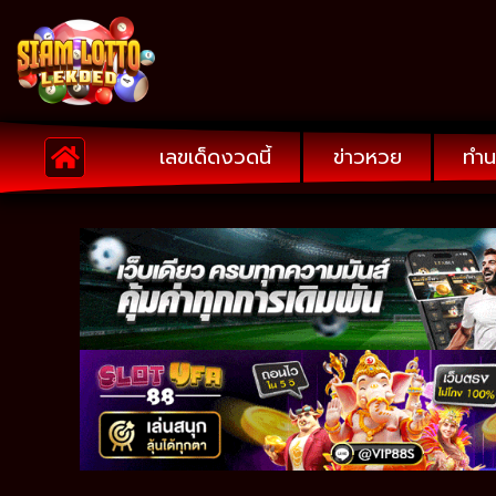
เลขเด็ดงวดนี้
ข่าวหวย
ทำน