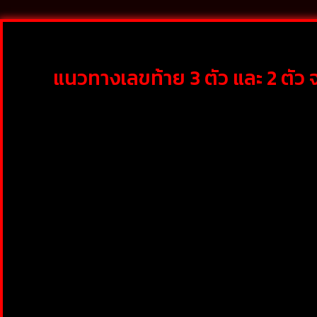
แนวทางเลขท้าย 3 ตัว และ 2 ตั