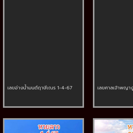
เลขอ่างน้ำมนต์ฤาษีเณร 1-4-67
เลขศาลเจ้าพญาง