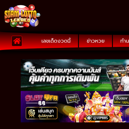
เลขเด็ดงวดนี้
ข่าวหวย
ทำน