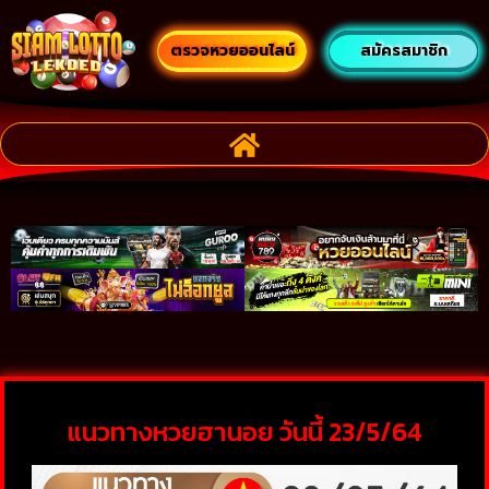
ตรวจหวยออนไลน์
สมัครสมาชิก
แนวทางหวยฮานอย วันนี้ 23/5/64