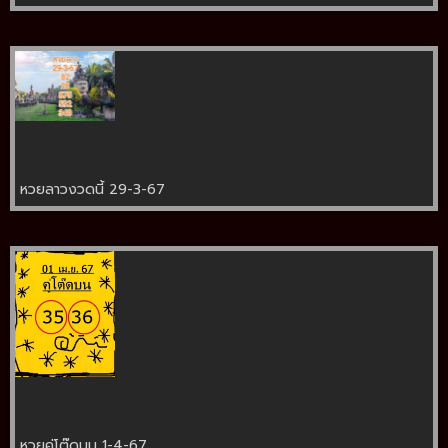
หวยลาวงวดนี้ 29-3-67
หวยคู่โต๊ดบน 1-4-67