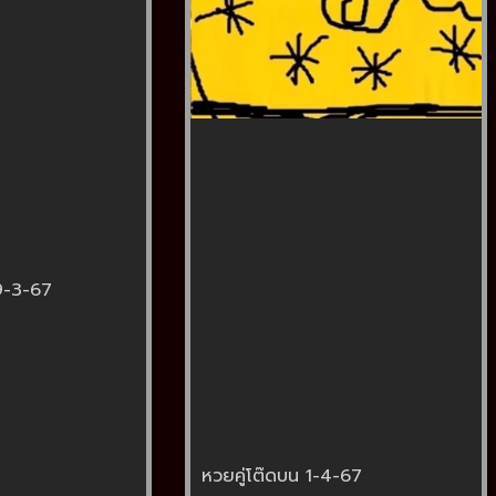
9-3-67
หวยคู่โต๊ดบน 1-4-67