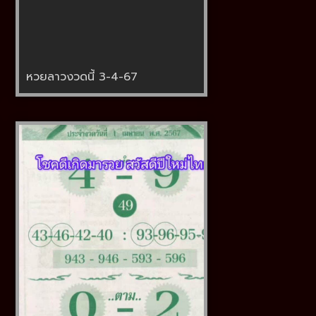
หวยลาวงวดนี้ 3-4-67