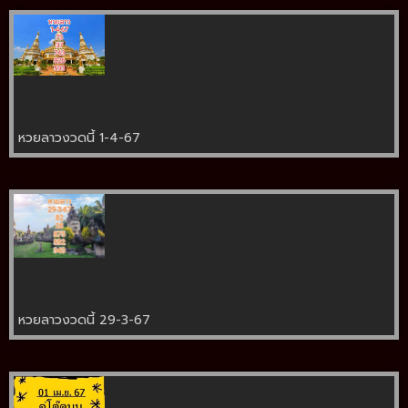
หวยลาวงวดนี้ 1-4-67
หวยลาวงวดนี้ 29-3-67