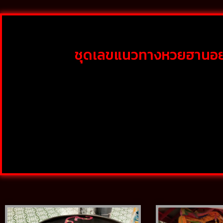
ชุดเลขแนวทางหวยฮานอย ห