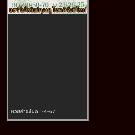
หวยคำชะโนด 1-4-67