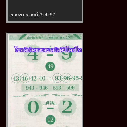
หวยลาวงวดนี้ 3-4-67