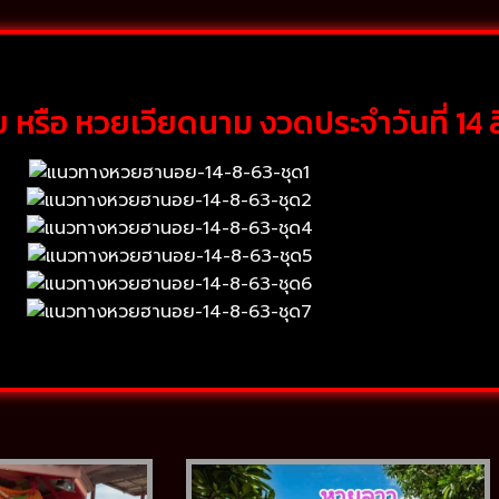
รือ หวยเวียดนาม งวดประจำวันที่ 14 