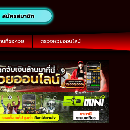
สมัครสมาชิก
านที่ขอหวย
ตรวจหวยออนไลน์