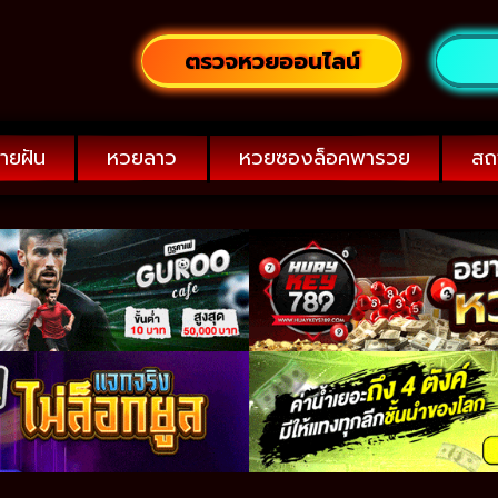
ตรวจหวยออนไลน์
ายฝัน
หวยลาว
หวยซองล็อคพารวย
สถ