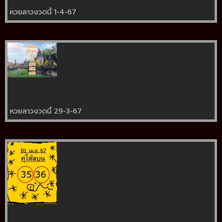
หวยลาวงวดนี้ 1-4-67
หวยลาวงวดนี้ 29-3-67