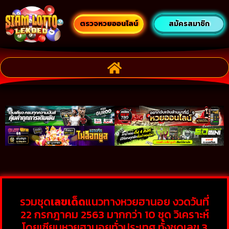
ตรวจหวยออนไลน์
สมัครสมาชิก
รวมชุด
เลขเด็ด
แนวทางหวยฮานอย งวดวันที่
22 กรกฎาคม 2563 มากกว่า 10 ชุด วิเคราะห์
โดยเซียนหวยฮานอยทั่วประเทศ ทั้งชุดเลข 3