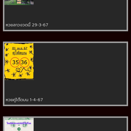
หวยลาวงวดนี้ 29-3-67
หวยคู่โต๊ดบน 1-4-67