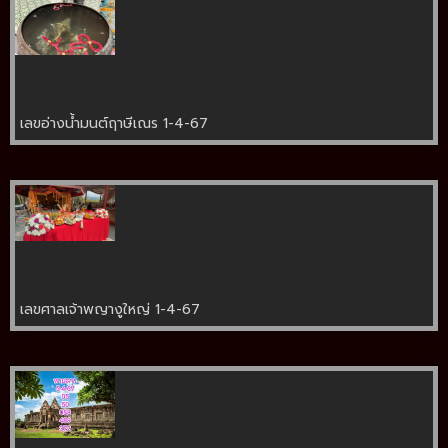
เลขอ่างน้ำมนต์ฤาษีเณร 1-4-67
เลขศาลเจ้าพญางูใหญ่ 1-4-67