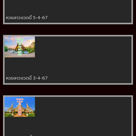
หวยลาวงวดนี้ 5-4-67
หวยลาวงวดนี้ 3-4-67