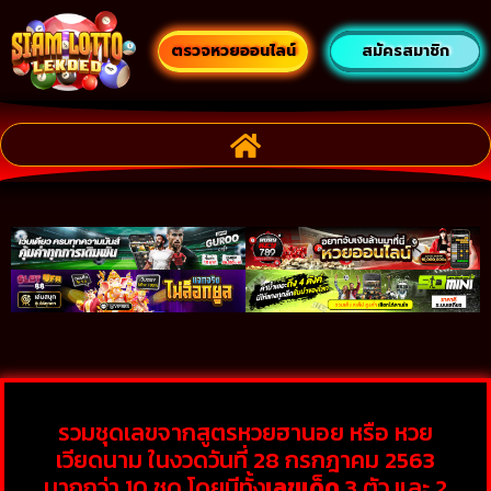
ตรวจหวยออนไลน์
สมัครสมาชิก
รวมชุดเลขจากสูตรหวยฮานอย หรือ หวย
เวียดนาม ในงวดวันที่ 28 กรกฎาคม 2563
มากกว่า 10 ชุด โดยมีทั้ง
เลข
เด็ด
3 ตัว และ 2