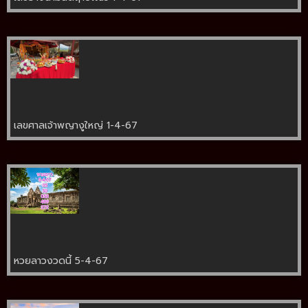
เลขศาลเจ้าพญางูใหญ่ 1-4-67
หวยลาวงวดนี้ 5-4-67