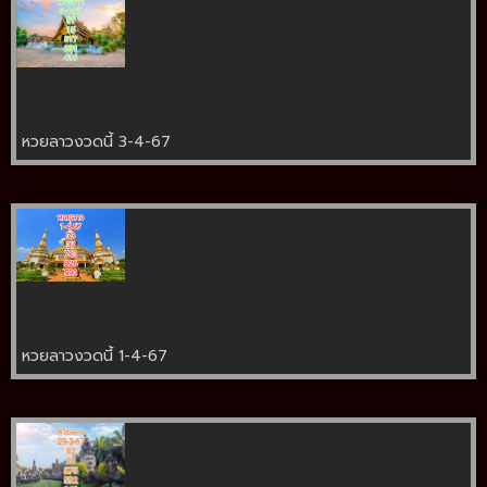
หวยลาวงวดนี้ 3-4-67
หวยลาวงวดนี้ 1-4-67