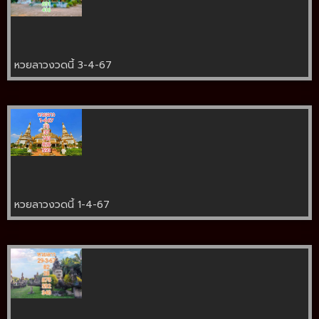
หวยลาวงวดนี้ 3-4-67
หวยลาวงวดนี้ 1-4-67