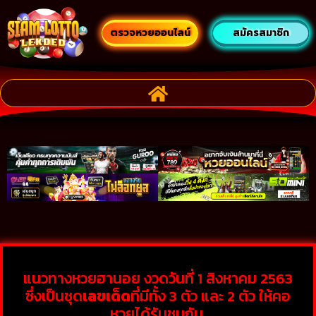
ตรวจหวยออนไลน์
สมัครสมาชิก
แนวทางหวยฮานอย งวดวันที่ 1 สิงหาคม 2563
ซึ่งเป็นชุด
เลขเด็ด
ที่มีทั้ง 3 ตัว และ 2 ตัว ให้คอ
หวยได้รับชมกัน.