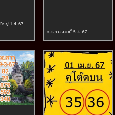
ูใหญ่ 1-4-67
หวยลาวงวดนี้ 5-4-67