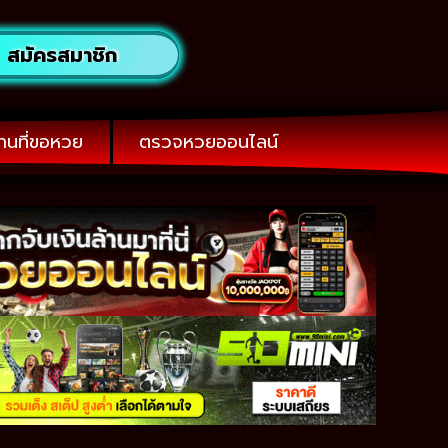
สมัครสมาชิก
านที่ขอหวย
ตรวจหวยออนไลน์