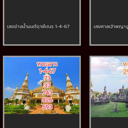
เลขอ่างน้ำมนต์ฤาษีเณร 1-4-67
เลขศาลเจ้าพญาง