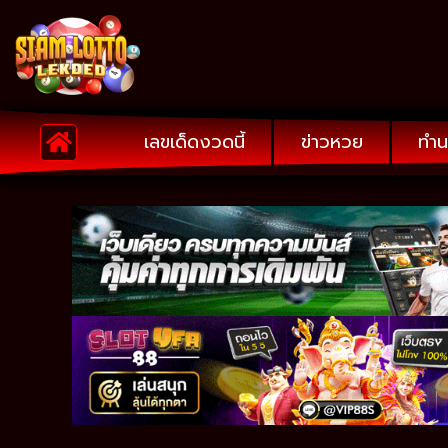
เลขเด็ดงวดนี้
ข่าวหวย
ทำน