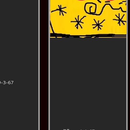
9-3-67