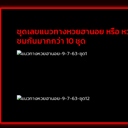
ชุดเลขแนวทางหวยฮานอย หรือ หวย
ชมกันมากกว่า 10 ชุด