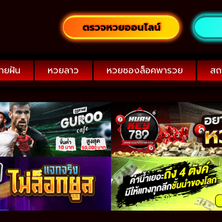
ตรวจหวยออนไลน์
ายฝัน
หวยลาว
หวยซองล็อคพารวย
สถ