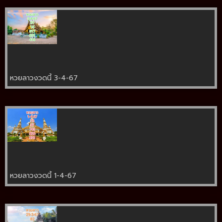
หวยลาวงวดนี้ 3-4-67
หวยลาวงวดนี้ 1-4-67