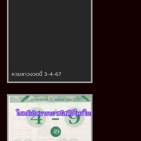
หวยลาวงวดนี้ 3-4-67