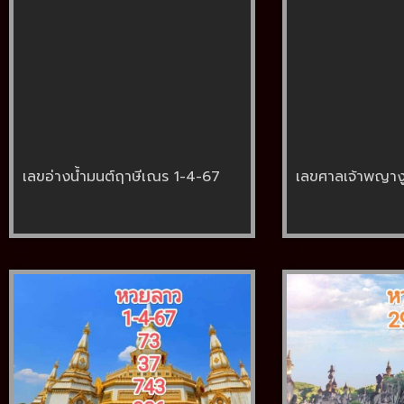
เลขอ่างน้ำมนต์ฤาษีเณร 1-4-67
เลขศาลเจ้าพญาง