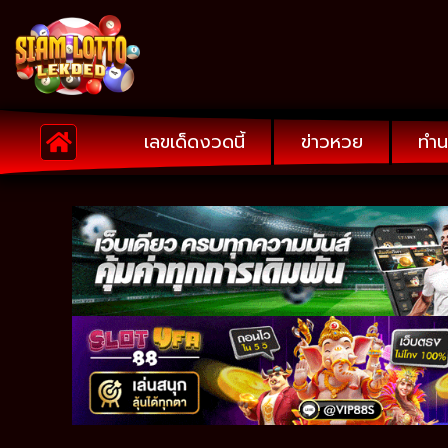
เลขเด็ดงวดนี้
ข่าวหวย
ทำน