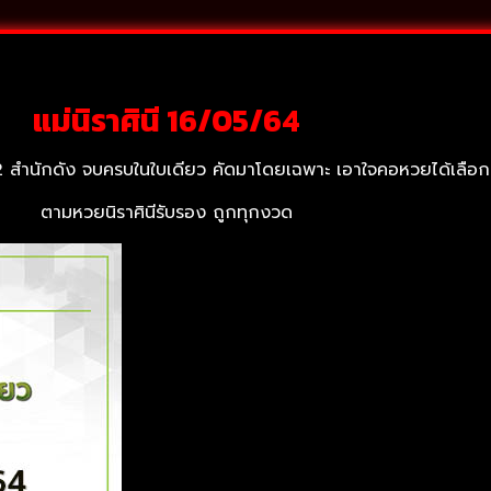
แม่นิราศินี 16/05/64
2 สำนักดัง จบครบในใบเดียว คัดมาโดยเฉพาะ เอาใจคอหวยได้เลือก
ตามหวยนิราศินีรับรอง ถูกทุกงวด