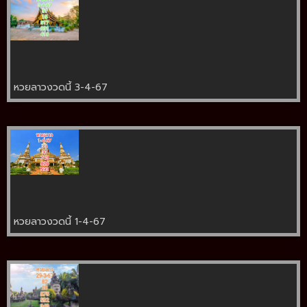
หวยลาวงวดนี้ 3-4-67
หวยลาวงวดนี้ 1-4-67