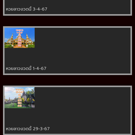
หวยลาวงวดนี้ 3-4-67
หวยลาวงวดนี้ 1-4-67
หวยลาวงวดนี้ 29-3-67