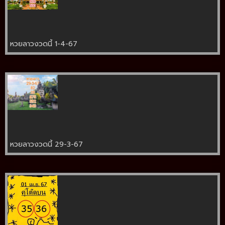
หวยลาวงวดนี้ 1-4-67
หวยลาวงวดนี้ 29-3-67