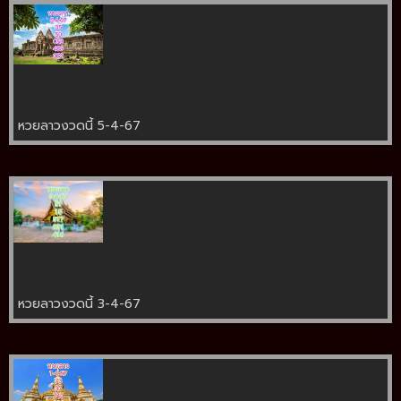
หวยลาวงวดนี้ 5-4-67
หวยลาวงวดนี้ 3-4-67