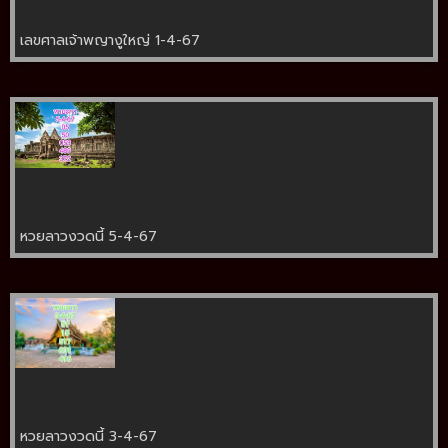
เลขศาลเจ้าพญางูใหญ่ 1-4-67
หวยลาวงวดนี้ 5-4-67
หวยลาวงวดนี้ 3-4-67