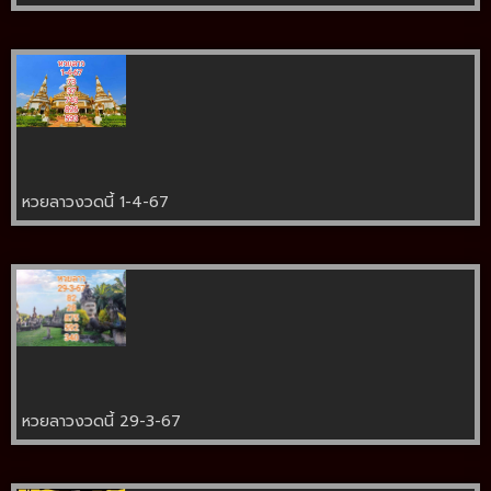
หวยลาวงวดนี้ 1-4-67
หวยลาวงวดนี้ 29-3-67