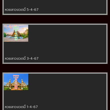
หวยลาวงวดนี้ 5-4-67
หวยลาวงวดนี้ 3-4-67
หวยลาวงวดนี้ 1-4-67