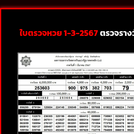
ใบตรวจหวย 1-3-2567
ตรวจรางวั