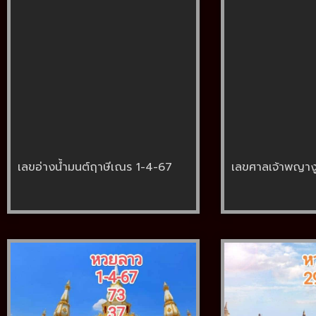
เลขอ่างน้ำมนต์ฤาษีเณร 1-4-67
เลขศาลเจ้าพญาง