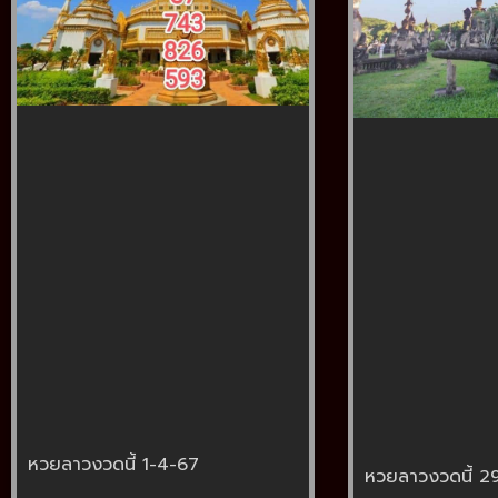
หวยลาวงวดนี้ 1-4-67
หวยลาวงวดนี้ 2