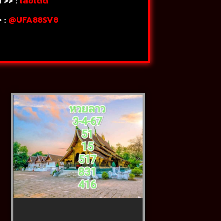
่ >> :
เลขเด็ด
> :
@UFA88SV8