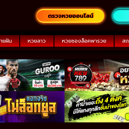
ตรวจหวยออนไลน์
ายฝัน
หวยลาว
หวยซองล็อคพารวย
สถ