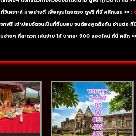
เดทใหม่ๆ แจกแนวทางหวยดังน่าติดตาม ดูฟรี ทุกวัน ได้ ที่นี่ >>
่วิเคราะห์ มาอย่างดี เพื่อคุณโดยตรง ดูฟรี ที่นี่ คลิกเลย >> :
กฟรี เข้าบ่อยจัดจนเป็นที่ชื่นชอบ จนต้องพูดถึงกัน อ่านต่อ ที่นี
ายๆ ที่สะดวก เล่นง่าย ให้ บาทละ 900 แอดไลน์ ที่นี่ คลิก >