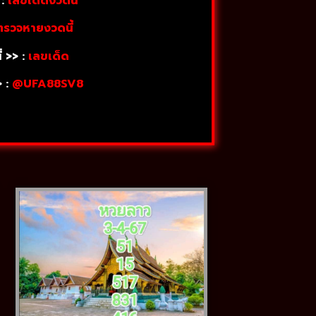
 :
เลขเด็ดงวดนี้
ตรวจหายงวดนี้
่ >> :
เลขเด็ด
> :
@UFA88SV8