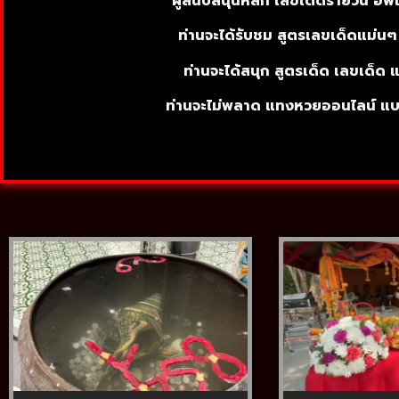
ผู้สนับสนุนหลัก เลขเด็ดรายวัน อัพ
ท่านจะได้รับชม สูตรเลขเด็ดแม่นๆ ที
ท่านจะได้สนุก สูตรเด็ด เลขเด็ด แจ
ท่านจะไม่พลาด แทงหวยออนไลน์ แบบง่