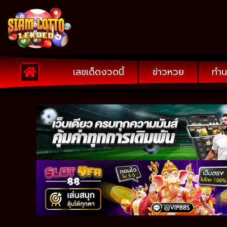
เลขเด็ดงวดนี้
ข่าวหวย
ทำน