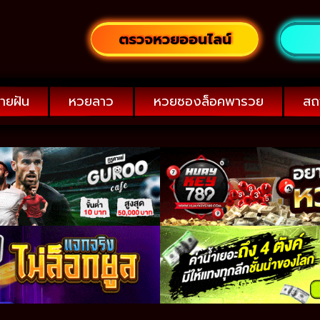
ตรวจหวยออนไลน์
ายฝัน
หวยลาว
หวยซองล็อคพารวย
สถ