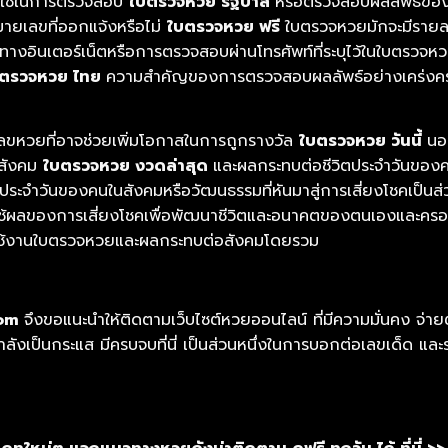
ี่ใช้ในการตรวจสอบ
ใบตรวจหวย รัฐบาล
หรือตรวจสอบผลลัพธ์ของ
หมายเลขที่ออกแจ้งหรือไม่
ใบตรวจหวย ฟรี
ใบตรวจหวยมักจะมีรายละเ
นทางอินเตอร์เน็ตหรือการตรวจสอบผ่านโทรศัพท์ที่ระบุไว้ในใบตรวจ
บตรวจหวย ไทย
ความสำคัญของการตรวจสอบผลลัพธ์อย่างเคร่งครั
เลขหวยที่อาจช่วยเพิ่มโอกาสในการถูกรางวัล
ใบตรวจหวย วันนี้
นอ
อสังคม
ใบตรวจหวย งวดล่าสุด
และผลกระทบต่อชีวิตประจำวันของค
ระจำวันของคนในสังคมหรือวัฒนธรรมที่หันมาสู่การเสี่ยงโชคเป็นส่
รใช้ผลของการเสี่ยงโชคเพื่อพัฒนาชีวิตและอนาคตของตนเองและครอ
งการใช้งานใบตรวจหวยและผลกระทบต่อสังคมโดยรวม
com
จึงขอแนะนำให้ติดตามเว็บไซต์หวยออนไลน์ ที่มีความมั่นคง จ่า
เป็นกระแส มีครบจบที่นี่ เป็นส่วนหนึ่งในการบอกต่อเลขเด็ด และร่วม