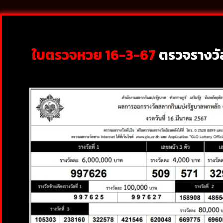
ใบตรวจหวย 16-3-67
ตรวจรางวัล