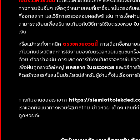
ใบตรวจหวยวันนี้
ใบตรวจหวยเป็นเอกสารหรือแบบฟอร์มท
ทางการเงินอื่นๆ เพื่อดูว่าหมายเลขที่เราซื้อมานั้นตรงกับ
ที่ออกสลาก และวิธีการตรวจสอบผลลัพธ์ เช่น การเช็คผ่า
สามารถเขียนเพื่ออธิบายเกี่ยวกับวิธีการใช้ใบตรวจหวย
ใ
เงิน
หรือแม้กระทั่งเทคนิค
ตรวจหวยงวดนี้
การเลือกซื้อหมาย
เกี่ยวกับประวัติและการใช้งานของใบตรวจหวยในชุมชนหรื
ด้วย ตัวอย่างเช่น การแสดงการใช้งานใบตรวจหวยในชีวิตป
เพื่อฝันถูกรางวัลใหญ่
ผลสลาก ใบตรวจหวย
และวิธีกา
คิดสร้างสรรค์และเป็นประโยชน์สำหรับผู้อ่านทั้งในเรื่อ
ทางทีมงานของเราจาก
https://siamlottolekded.
เราแจกทั้งแนวทางหวยรัฐบาลไทย ข่าวหวย เด็ดๆ เลขที่กำลัง
ถูกหวยค่ะ