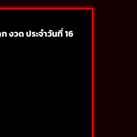
ก งวด ประจำวันที่ 16