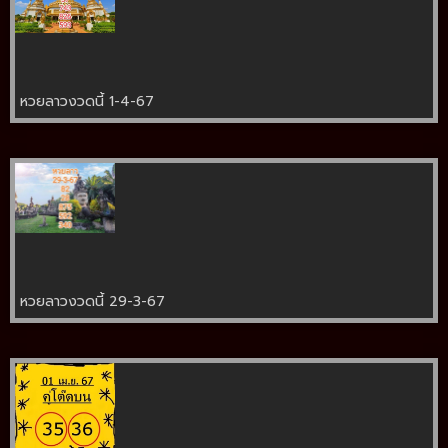
หวยลาวงวดนี้ 1-4-67
หวยลาวงวดนี้ 29-3-67