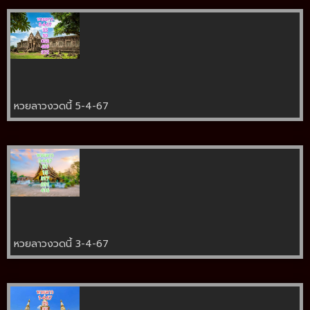
หวยลาวงวดนี้ 5-4-67
หวยลาวงวดนี้ 3-4-67