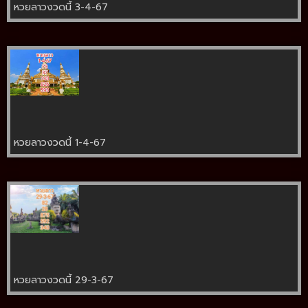
หวยลาวงวดนี้ 3-4-67
หวยลาวงวดนี้ 1-4-67
หวยลาวงวดนี้ 29-3-67