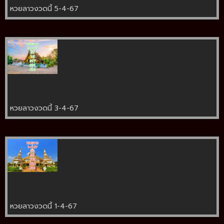
หวยลาวงวดนี้ 5-4-67
หวยลาวงวดนี้ 3-4-67
หวยลาวงวดนี้ 1-4-67