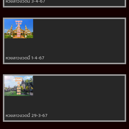
หวยลาวงวดนี้ 3-4-67
หวยลาวงวดนี้ 1-4-67
หวยลาวงวดนี้ 29-3-67