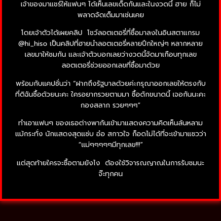
เจ้าของมาแชร์ให้แฟนๆ ได้เห็นเลขเด็ดกันและในงวดนี้ ฮาย ก็ไม่
พลาดจัดเต็มมาเช่นเคย
โดยเจ้าตัวได้เผยคลิป โชว์ลอตเตอรี่ที่ซื้อมาลงในอินสตาแกรม
@hi_hiso เป็นคลิปที่ฮายนำลอตเตอรี่หลายปึกใหญ่ๆ หลากหลาย
เลขมาให้ชมกัน และเจ้าตัวบอกเลยว่างวดนี้จัดมาเกือบทุกเลข
ลอตเตอรี่ช่วยออกเลขที่ซื้อมาด้วย
พร้อมกับแคปชั่นว่า “ฝากถึงรัฐบาลด้วยค่ะกรุณาออกเลขให้ตรงกับ
ที่ดิฉันซื้อด้วยนะคะ ใครอยากรวยตามมา ซื้อดักขนาดนี้ เจอกันนะคะ
กองสลาก รวยๆๆๆ”
ทำเอาแฟนๆ ของเธอต่างพากันเข้ามาแสดงความคิดเห็นล้นหลาม
แม้กระทั่ง นักแสดงสุดแซ่บ อ๋อ สกาวใจ ก็อดไม่ได้ที่จะเข้ามาแซวว่า
“แม่ๆๆๆๆๆมีทุกเลข!!!”
แต่สุดท้ายใครจะซื้อตามยังไง ต้องใช้วิจารณญาณในการรับชมนะ
จ๊ะทุกคน