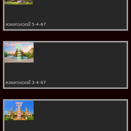
หวยลาวงวดนี้ 5-4-67
หวยลาวงวดนี้ 3-4-67