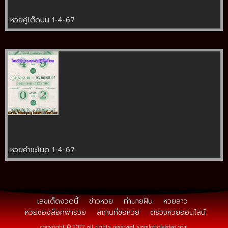
หวยคู่โต๊ดบน 1-4-67
หวยคำชะโนด 1-4-67
เลขเด็ดงวดนี้
ข่าวหวย
ทำนายฝัน
หวยลาว
หวยซองล็อคพารวย
สถานที่ขอหวย
ตรวจหวยออนไลน์
copyright © 2022 all rights reserved
siamlottolekded.com