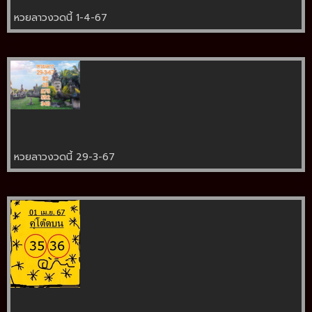
หวยลาวงวดนี้ 1-4-67
หวยลาวงวดนี้ 29-3-67