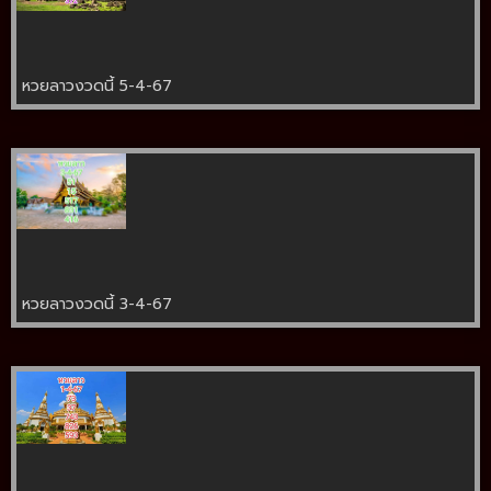
หวยลาวงวดนี้ 5-4-67
หวยลาวงวดนี้ 3-4-67