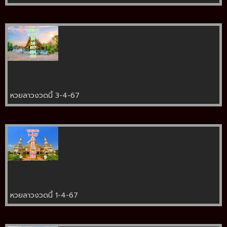
หวยลาวงวดนี้ 3-4-67
หวยลาวงวดนี้ 1-4-67