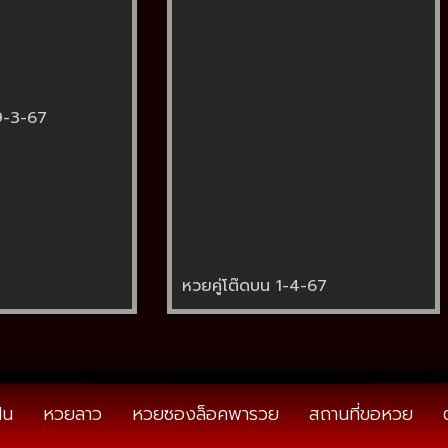
9-3-67
หวยคู่โต๊ดบน 1-4-67
ัน
หวยลาว
หวยซองล็อคพารวย
สถานที่ขอหวย