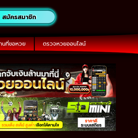
สมัครสมาชิก
านที่ขอหวย
ตรวจหวยออนไลน์