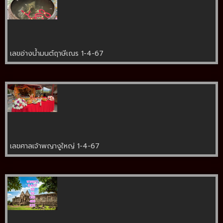
เลขอ่างน้ำมนต์ฤาษีเณร 1-4-67
เลขศาลเจ้าพญางูใหญ่ 1-4-67