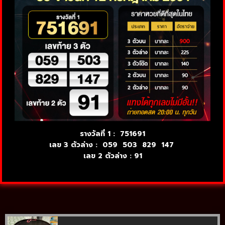
รางวัลที่ 1 : 751691
เลข 3 ตัวล่าง : 059 503 829 147
เลข 2 ตัวล่าง : 91