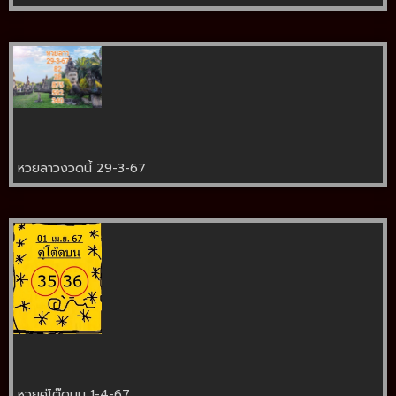
หวยลาวงวดนี้ 29-3-67
หวยคู่โต๊ดบน 1-4-67