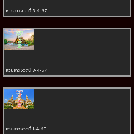
หวยลาวงวดนี้ 5-4-67
หวยลาวงวดนี้ 3-4-67
หวยลาวงวดนี้ 1-4-67