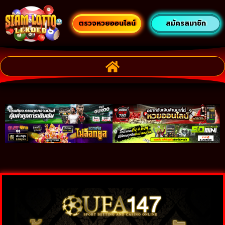
ตรวจหวยออนไลน์
สมัครสมาชิก