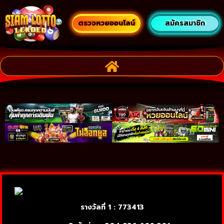
ตรวจหวยออนไลน์
สมัครสมาชิก
รางวัลที่ 1 : 773413