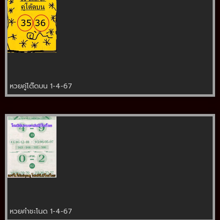
หวยคู่โต๊ดบน 1-4-67
หวยคำชะโนด 1-4-67