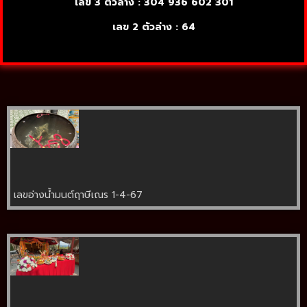
เลข 3 ตัวล่าง : 304 936 602 301
เลข 2 ตัวล่าง :
64
เลขอ่างน้ำมนต์ฤาษีเณร 1-4-67