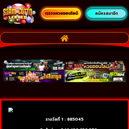
ตรวจหวยออนไลน์
สมัครสมาชิก
รางวัลที่ 1 : 885045