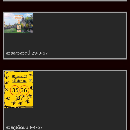
หวยลาวงวดนี้ 29-3-67
หวยคู่โต๊ดบน 1-4-67