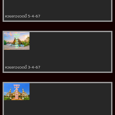
หวยลาวงวดนี้ 5-4-67
หวยลาวงวดนี้ 3-4-67