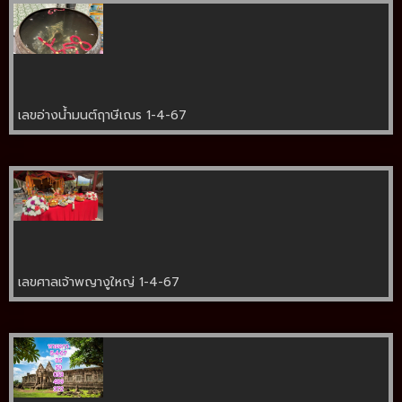
เลขอ่างน้ำมนต์ฤาษีเณร 1-4-67
เลขศาลเจ้าพญางูใหญ่ 1-4-67