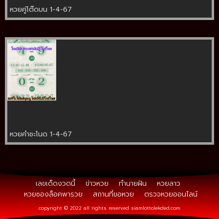
หวยคู่โต๊ดบน 1-4-67
หวยคำชะโนด 1-4-67
เลขเด็ดงวดนี้
ข่าวหวย
ทำนายฝัน
หวยลาว
หวยซองล็อคพารวย
สถานที่ขอหวย
ตรวจหวยออนไลน์
copyright © 2022 all rights reserved
siamlottolekded.com