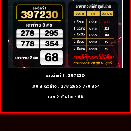
รางวัลที่ 1 : 397230
เลข 3 ตัวล่าง : 278 2955 778 354
เลข 2 ตัวล่าง : 68