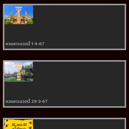
หวยลาวงวดนี้ 1-4-67
หวยลาวงวดนี้ 29-3-67