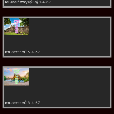
เลขศาลเจ้าพญางูใหญ่ 1-4-67
หวยลาวงวดนี้ 5-4-67
หวยลาวงวดนี้ 3-4-67