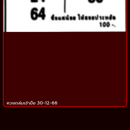
หวยถล่มเจ้ามือ 30-12-66